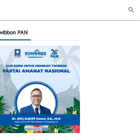
wibbon PAN